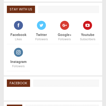
STAY WITH US
Facebook
Twitter
Google+
Youtube
Likes
Followers
Followers
Subscribers
Instagram
Followers
FACEBOOK