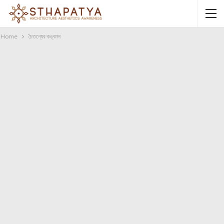
Home
চৈতন্যের কঙ্কাল