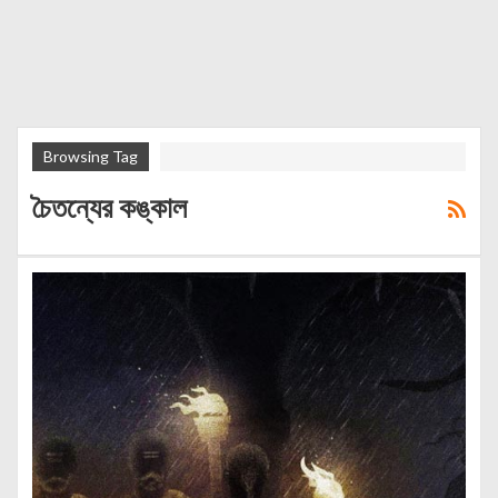
Browsing Tag
চৈতন্যের কঙ্কাল