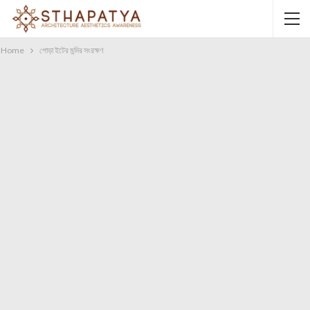
Home
পোড়া ইটের মন্দির সংরক্ষণ