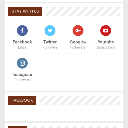
STAY WITH US
Facebook
Twitter
Google+
Youtube
Likes
Followers
Followers
Subscribers
Instagram
Followers
FACEBOOK