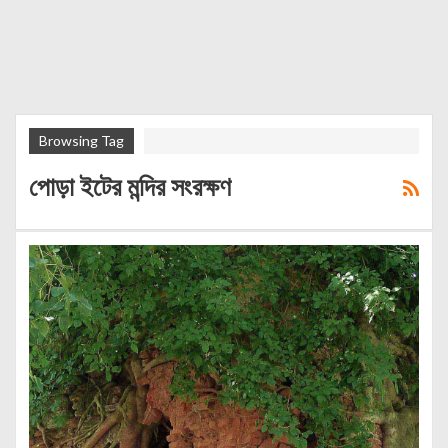
Browsing Tag
পোড়া ইটের মন্দির সংরক্ষণ