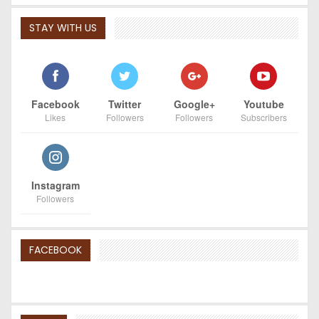
STAY WITH US
Facebook
Twitter
Google+
Youtube
Likes
Followers
Followers
Subscribers
Instagram
Followers
FACEBOOK