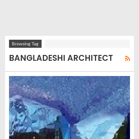
Browsing Tag
BANGLADESHI ARCHITECT