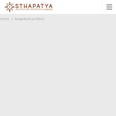
Home
bangladeshi architect