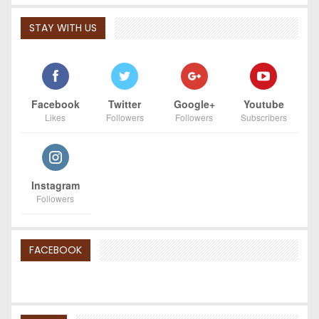
STAY WITH US
Facebook
Twitter
Google+
Youtube
Likes
Followers
Followers
Subscribers
Instagram
Followers
FACEBOOK