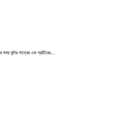
 সময় মন্দির গাত্রের এক প্রাচীরের…