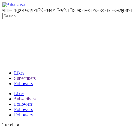
সাধারন মানুষের মধ্যে আর্কিটেকচার ও ডিজাইন নিয়ে সচেতনতা গড়ে তোলার উদ্দেশ্যে বাং
Likes
Subscribers
Followers
Likes
Subscribers
Followers
Followers
Followers
Trending