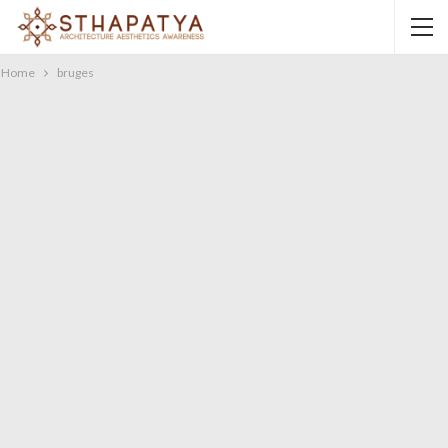
Home
bruges