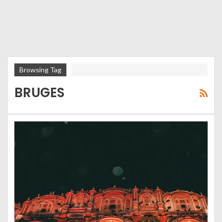
Browsing Tag
BRUGES