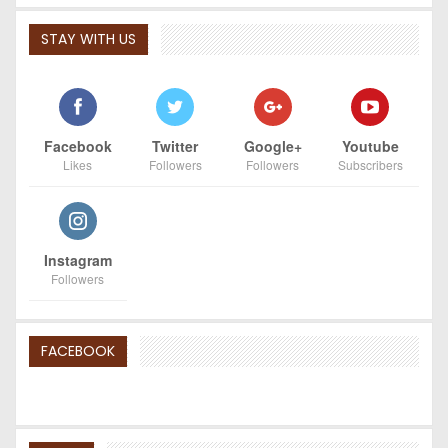
STAY WITH US
Facebook
Twitter
Google+
Youtube
Likes
Followers
Followers
Subscribers
Instagram
Followers
FACEBOOK