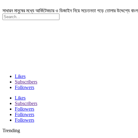
সাধারন মানুষের মধ্যে আর্কিটেকচার ও ডিজাইন নিয়ে সচেতনতা গড়ে তোলার উদ্দেশ্যে বাং
Likes
Subscribers
Followers
Likes
Subscribers
Followers
Followers
Followers
Trending