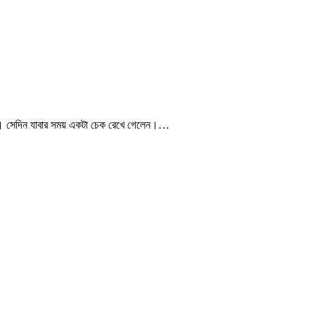
়। সেদিন যাবার সময় একটা চেক রেখে গেলেন।…