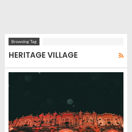
Browsing Tag
HERITAGE VILLAGE