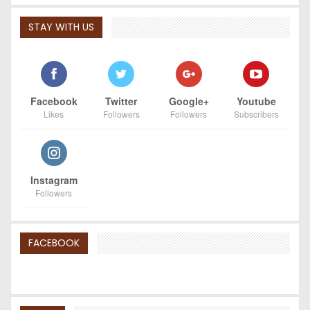
STAY WITH US
Facebook
Twitter
Google+
Youtube
Likes
Followers
Followers
Subscribers
Instagram
Followers
FACEBOOK