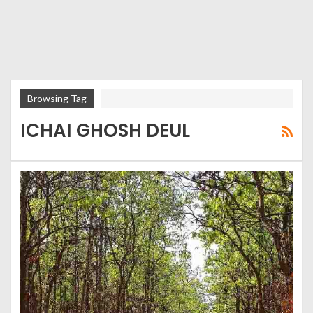
Browsing Tag
ICHAI GHOSH DEUL