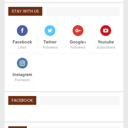
STAY WITH US
Facebook
Twitter
Google+
Youtube
Likes
Followers
Followers
Subscribers
Instagram
Followers
FACEBOOK