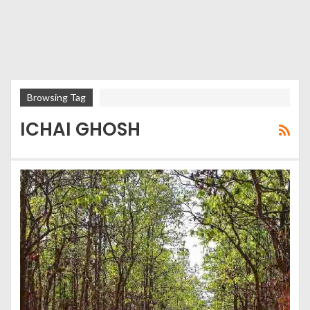
Browsing Tag
ICHAI GHOSH