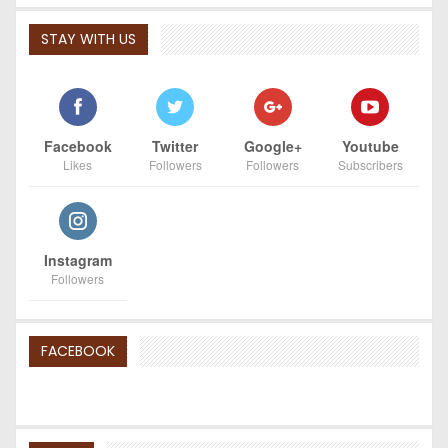
STAY WITH US
Facebook
Twitter
Google+
Youtube
Likes
Followers
Followers
Subscribers
Instagram
Followers
FACEBOOK