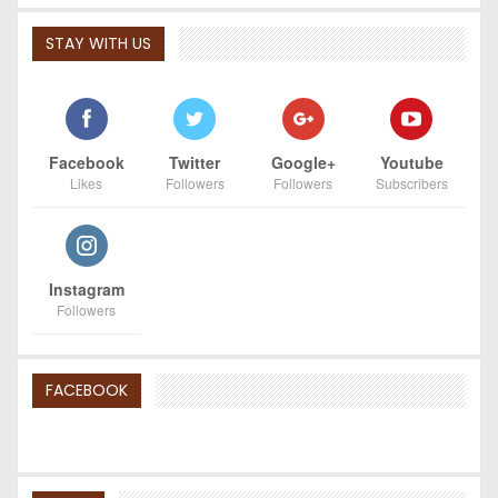
STAY WITH US
Facebook
Twitter
Google+
Youtube
Likes
Followers
Followers
Subscribers
Instagram
Followers
FACEBOOK