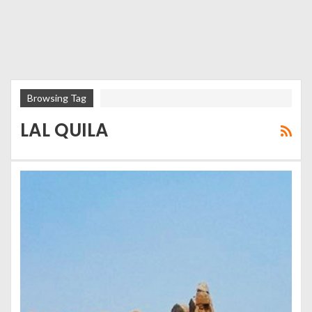
Browsing Tag
LAL QUILA