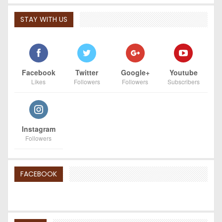
STAY WITH US
Facebook
Twitter
Google+
Youtube
Likes
Followers
Followers
Subscribers
Instagram
Followers
FACEBOOK