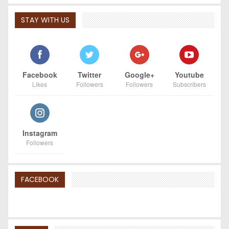
STAY WITH US
Facebook
Twitter
Google+
Youtube
Likes
Followers
Followers
Subscribers
Instagram
Followers
FACEBOOK