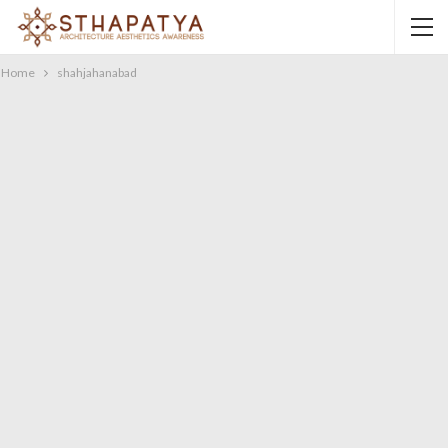
Home
shahjahanabad