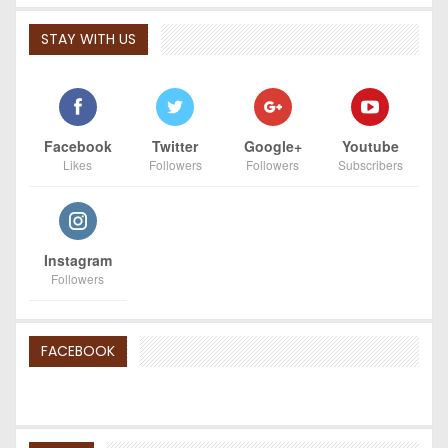
STAY WITH US
Facebook
Twitter
Google+
Youtube
Likes
Followers
Followers
Subscribers
Instagram
Followers
FACEBOOK