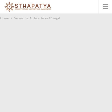
Home
Vernacular Architecture of Bengal