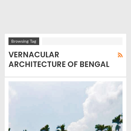
Browsing Tag
VERNACULAR
ARCHITECTURE OF BENGAL