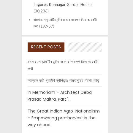
Tagore’s Konnagar Garden House
(30,236)
বাংলার পোড়ামাটির মন্দির ও তার সংরক্ষণ নিয়ে কয়েকটা
কথা
(19,957)
RECENT POSTS
বাংলার পোড়ামাটির মন্দির ও তার সংরক্ষণ নিয়ে কয়েকটা
কথা
আম্ফান জয়ী গ্রামীণ স্থাপত্যঃ বারুইপুরের বাঁশের বাড়ি
In Memoriam – Architect Deba
Prasad Maitra, Part 1.
The Great Indian Agro-Nationalism
– Empowering pre-harvest is the
way ahead.