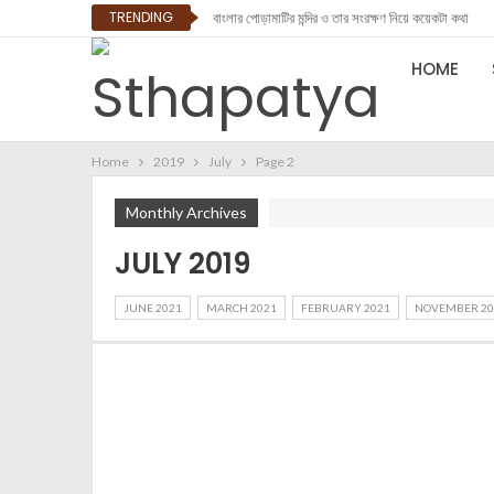
TRENDING
বাংলার পোড়ামাটির মন্দির ও তার সংরক্ষণ নিয়ে কয়েকটা কথা
HOME
Home
2019
July
Page 2
Monthly Archives
JULY 2019
JUNE 2021
MARCH 2021
FEBRUARY 2021
NOVEMBER 20