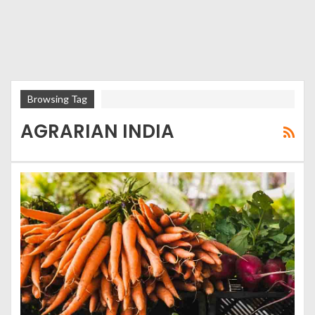
Browsing Tag
AGRARIAN INDIA