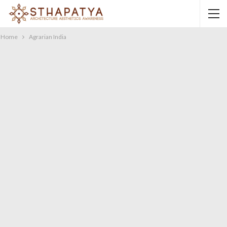
Home
Agrarian India