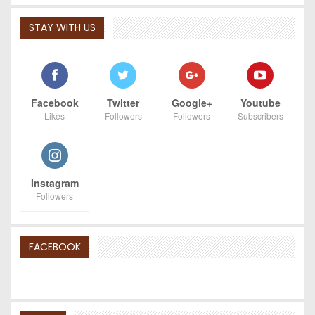
STAY WITH US
Facebook
Twitter
Google+
Youtube
Likes
Followers
Followers
Subscribers
Instagram
Followers
FACEBOOK