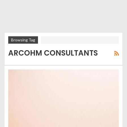
Browsing Tag
ARCOHM CONSULTANTS