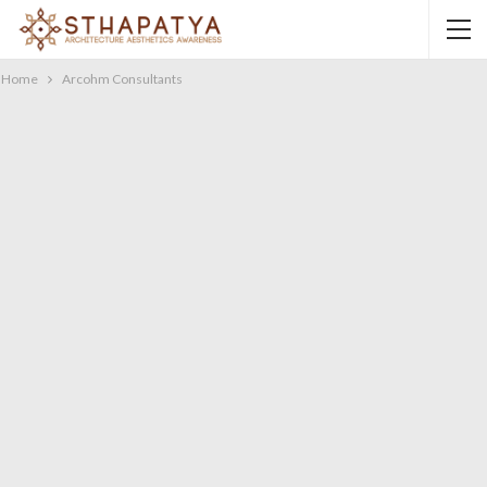
Home
Arcohm Consultants