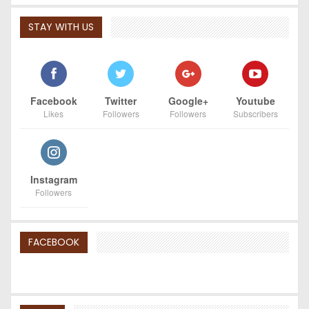
STAY WITH US
Facebook
Twitter
Google+
Youtube
Likes
Followers
Followers
Subscribers
Instagram
Followers
FACEBOOK