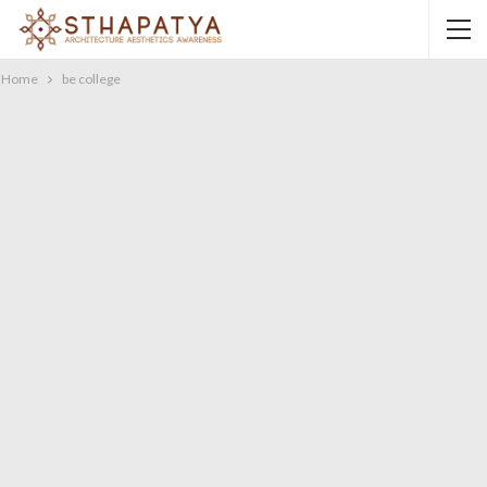
Home
be college