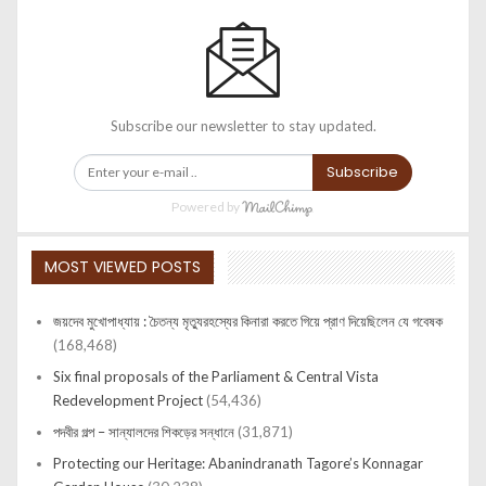
Subscribe our newsletter to stay updated.
Subscribe
Powered by
MOST VIEWED POSTS
জয়দেব মুখোপাধ্যায় : চৈতন্য মৃত্যুরহস্যের কিনারা করতে গিয়ে প্রাণ দিয়েছিলেন যে গবেষক
(168,468)
Six final proposals of the Parliament & Central Vista
Redevelopment Project
(54,436)
পদবীর গল্প – সান্যালদের শিকড়ের সন্ধানে
(31,871)
Protecting our Heritage: Abanindranath Tagore’s Konnagar