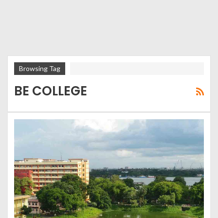
Browsing Tag
BE COLLEGE