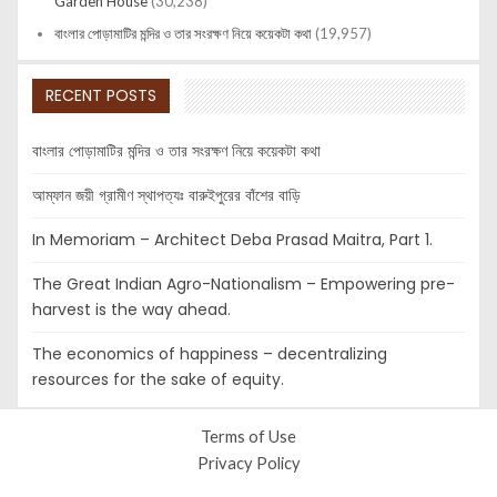
Garden House
(30,238)
বাংলার পোড়ামাটির মন্দির ও তার সংরক্ষণ নিয়ে কয়েকটা কথা
(19,957)
RECENT POSTS
বাংলার পোড়ামাটির মন্দির ও তার সংরক্ষণ নিয়ে কয়েকটা কথা
আম্ফান জয়ী গ্রামীণ স্থাপত্যঃ বারুইপুরের বাঁশের বাড়ি
In Memoriam – Architect Deba Prasad Maitra, Part 1.
The Great Indian Agro-Nationalism – Empowering pre-
harvest is the way ahead.
The economics of happiness – decentralizing
resources for the sake of equity.
Terms of Use
Privacy Policy