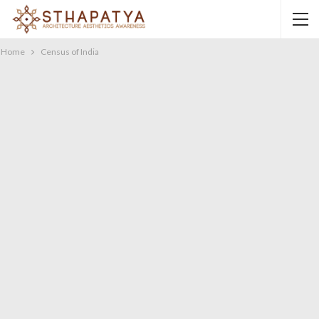
Home
Census of India