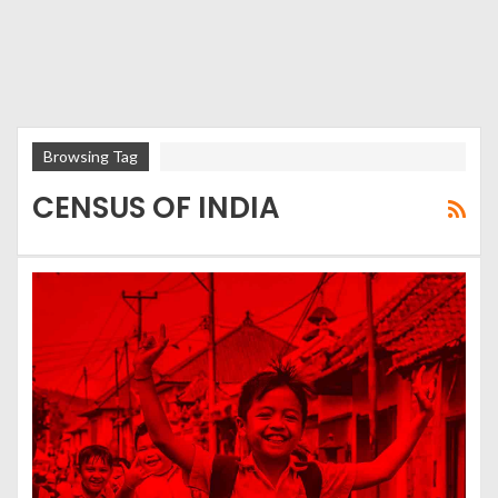
Browsing Tag
CENSUS OF INDIA