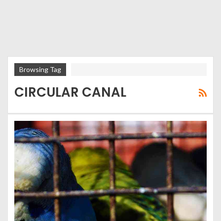
Browsing Tag
CIRCULAR CANAL