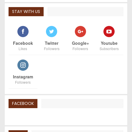
STAY WITH US
Facebook
Twitter
Google+
Youtube
Likes
Followers
Followers
Subscribers
Instagram
Followers
FACEBOOK