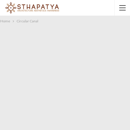
Home
Circular Canal