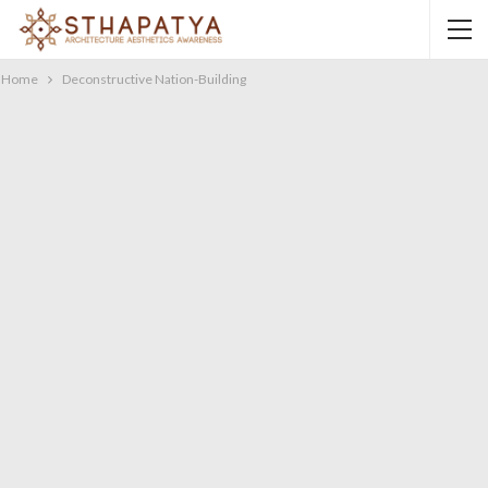
Home
Deconstructive Nation-Building