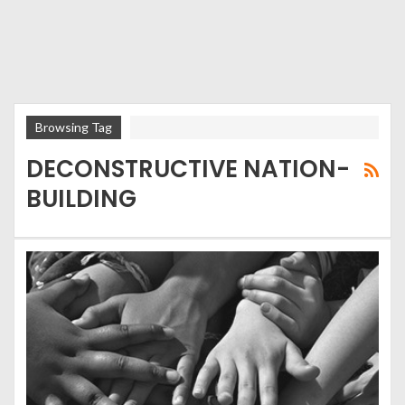
Browsing Tag
DECONSTRUCTIVE NATION-
BUILDING