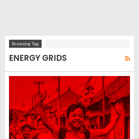
Browsing Tag
ENERGY GRIDS