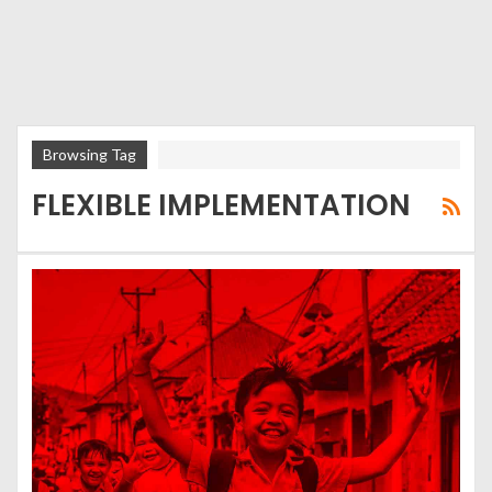
Browsing Tag
FLEXIBLE IMPLEMENTATION