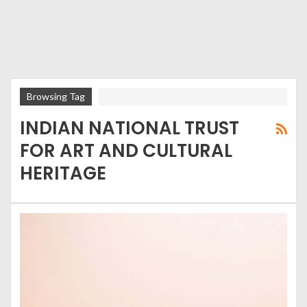
Browsing Tag
INDIAN NATIONAL TRUST
FOR ART AND CULTURAL
HERITAGE