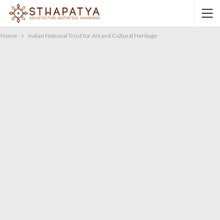
Home
Indian National Trust for Art and Cultural Heritage