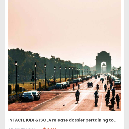
INTACH, IUDI & ISOLA release dossier pertaining to…