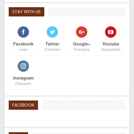
STAY WITH US
Facebook
Twitter
Google+
Youtube
Likes
Followers
Followers
Subscribers
Instagram
Followers
FACEBOOK