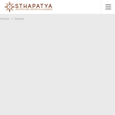
Home
london