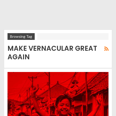
Browsing Tag
MAKE VERNACULAR GREAT
AGAIN