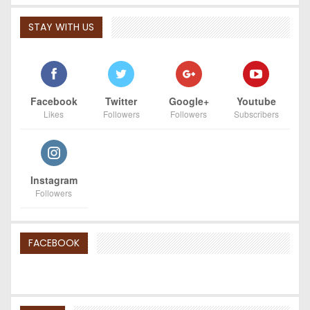
STAY WITH US
Facebook
Twitter
Google+
Youtube
Likes
Followers
Followers
Subscribers
Instagram
Followers
FACEBOOK