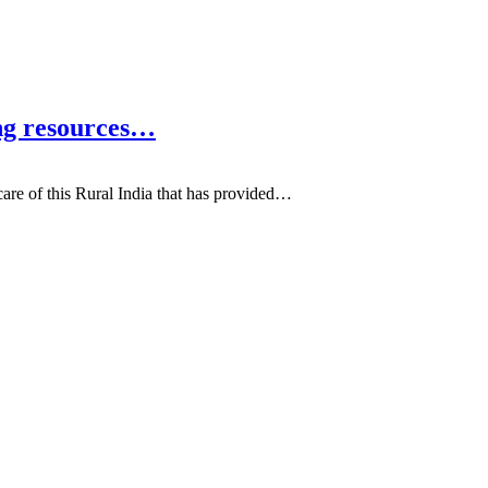
ing resources…
care of this Rural India that has provided…