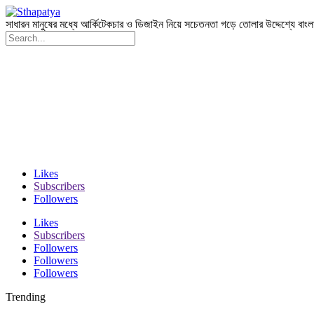
সাধারন মানুষের মধ্যে আর্কিটেকচার ও ডিজাইন নিয়ে সচেতনতা গড়ে তোলার উদ্দেশ্যে বাং
Likes
Subscribers
Followers
Likes
Subscribers
Followers
Followers
Followers
Trending