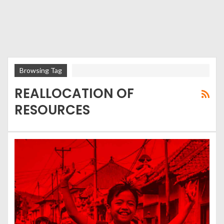
Browsing Tag
REALLOCATION OF
RESOURCES