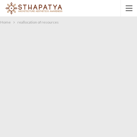
Home
reallocation of resources