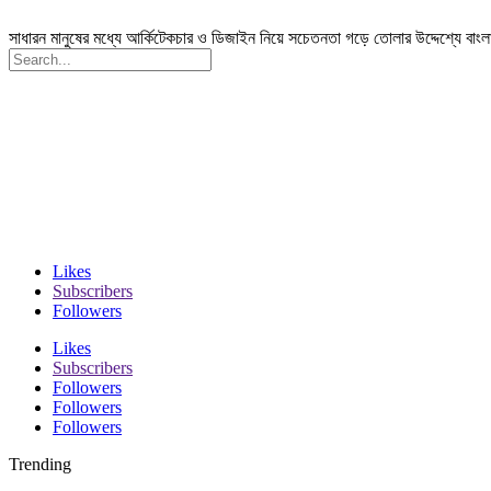
সাধারন মানুষের মধ্যে আর্কিটেকচার ও ডিজাইন নিয়ে সচেতনতা গড়ে তোলার উদ্দেশ্যে বাং
Likes
Subscribers
Followers
Likes
Subscribers
Followers
Followers
Followers
Trending