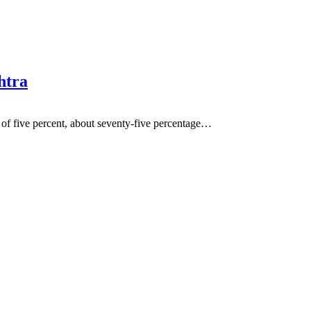
htra
of five percent, about seventy-five percentage…