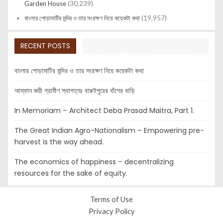
Garden House
(30,239)
বাংলার পোড়ামাটির মন্দির ও তার সংরক্ষণ নিয়ে কয়েকটা কথা
(19,957)
RECENT POSTS
বাংলার পোড়ামাটির মন্দির ও তার সংরক্ষণ নিয়ে কয়েকটা কথা
আম্ফান জয়ী গ্রামীণ স্থাপত্যঃ বারুইপুরের বাঁশের বাড়ি
In Memoriam – Architect Deba Prasad Maitra, Part 1.
The Great Indian Agro-Nationalism – Empowering pre-
harvest is the way ahead.
The economics of happiness – decentralizing
resources for the sake of equity.
Terms of Use
Privacy Policy