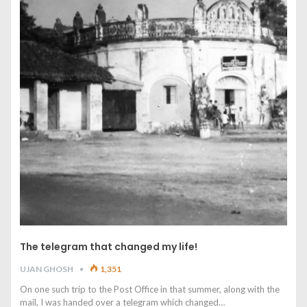
The telegram that changed my life!
UJAN GHOSH
1,351
On one such trip to the Post Office in that summer, along with the
mail, I was handed over a telegram which changed…