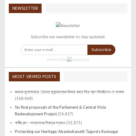
NEWSLETTER
Subscribe our newsletter to stay updated.
Subscribe
Powered by
MOST VIEWED POSTS
জয়দেব মুখোপাধ্যায় : চৈতন্য মৃত্যুরহস্যের কিনারা করতে গিয়ে প্রাণ দিয়েছিলেন যে গবেষক
(168,468)
Six final proposals of the Parliament & Central Vista
Redevelopment Project
(54,437)
পদবীর গল্প – সান্যালদের শিকড়ের সন্ধানে
(31,871)
Protecting our Heritage: Abanindranath Tagore’s Konnagar