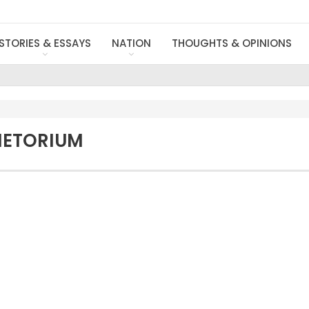
STORIES & ESSAYS
NATION
THOUGHTS & OPINIONS
ANETORIUM