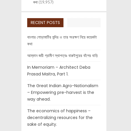
কথা
(19,957)
RECENT POSTS
বাংলার পোড়ামাটির মন্দির ও তার সংরক্ষণ নিয়ে কয়েকটা
কথা
আম্ফান জয়ী গ্রামীণ স্থাপত্যঃ বারুইপুরের বাঁশের বাড়ি
In Memoriam – Architect Deba
Prasad Maitra, Part 1.
The Great Indian Agro-Nationalism
– Empowering pre-harvest is the
way ahead.
The economics of happiness –
decentralizing resources for the
sake of equity.