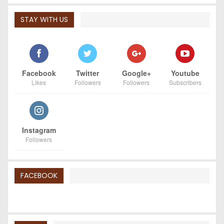
STAY WITH US
Facebook
Twitter
Google+
Youtube
Likes
Followers
Followers
Subscribers
Instagram
Followers
FACEBOOK