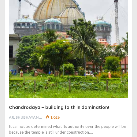
Chandrodaya – building faith in domination!
AR. SHUBHAYAN M
1,026
It cannot be determined what its authority over the people will be
because the temple is still under construction.…